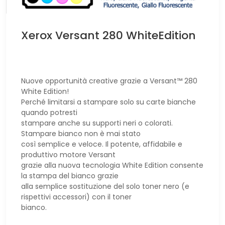
Xerox Versant 280 WhiteEdition
Nuove opportunità creative grazie a Versant™ 280
White Edition!
Perché limitarsi a stampare solo su carte bianche
quando potresti
stampare anche su supporti neri o colorati.
Stampare bianco non è mai stato
così semplice e veloce. Il potente, affidabile e
produttivo motore Versant
grazie alla nuova tecnologia White Edition consente
la stampa del bianco grazie
alla semplice sostituzione del solo toner nero (e
rispettivi accessori) con il toner
bianco.