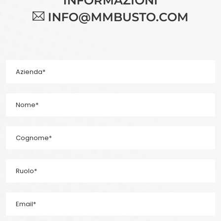
INFORMAZIONI
INFO@MMBUSTO.COM