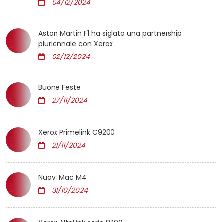
04/12/2024
Aston Martin F1 ha siglato una partnership
pluriennale con Xerox
02/12/2024
Buone Feste
27/11/2024
Xerox Primelink C9200
21/11/2024
Nuovi Mac M4
31/10/2024