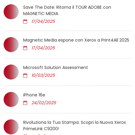
Save The Date: Ritorna il TOUR ADOBE con
MAGNETIC MEDIA
17/04/2025
Magnetic Media espone con Xerox a Print4All 2025
17/04/2025
Microsoft Solution Assessment
10/03/2025
iPhone 16e
24/02/2025
Rivoluziona la Tua Stampa: Scopri la Nuova Xerox
PrimeLink C9200!