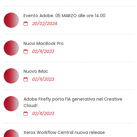
Evento Adobe: 05 MARZO alle ore 14.00
20/02/2024
Nuovi MacBook Pro
02/11/2023
Nuovo iMac
02/11/2023
Adobe Firefly porta l’IA generativa nel Creative
Cloud!
02/11/2023
Xerox Workflow Central nuova release