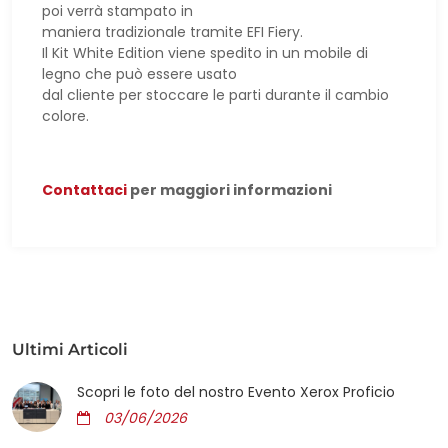
poi verrà stampato in
maniera tradizionale tramite EFI Fiery.
Il Kit White Edition viene spedito in un mobile di
legno che può essere usato
dal cliente per stoccare le parti durante il cambio
colore.
Contattaci
per maggiori informazioni
Ultimi Articoli
Scopri le foto del nostro Evento Xerox Proficio
03/06/2026