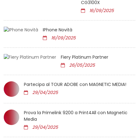
CG3100X
16/09/2025
IPhone Novità
16/09/2025
Fiery Platinum Partner
26/05/2025
Partecipa al TOUR ADOBE con MAGNETIC MEDIA!
29/04/2025
Prova la Primelink 9200 a Print4All con Magnetic
Media
29/04/2025