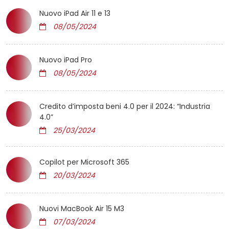
Nuovo iPad Air 11 e 13
08/05/2024
Nuovo iPad Pro
08/05/2024
Credito d’imposta beni 4.0 per il 2024: “Industria
4.0”
25/03/2024
Copilot per Microsoft 365
20/03/2024
Nuovi MacBook Air 15 M3
07/03/2024