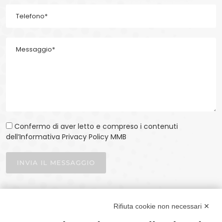
Confermo di aver letto e compreso i contenuti
dell’Informativa Privacy Policy MMB
INVIA IL MESSAGGIO
Rifiuta cookie non necessari ✕