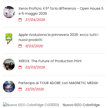
Xerox Proficio: il 5° fa la differenza - Open House 5
e 6 maggio 2026
27/04/2026
Apple rivoluziona la primavera 2026: ecco tutti i
nuovi prodotti
11/03/2026
XEROX: The Future of Production Print
03/03/2026
Partecipa al TOUR ADOBE con MAGNETIC MEDIA!
23/01/2026
Nuovo EIZO ColorEdge