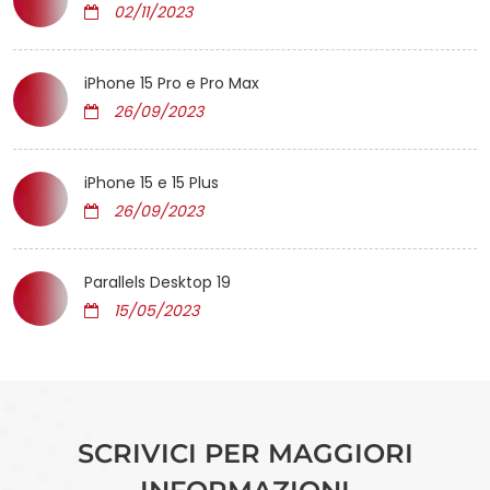
02/11/2023
iPhone 15 Pro e Pro Max
26/09/2023
iPhone 15 e 15 Plus
26/09/2023
Parallels Desktop 19
15/05/2023
SCRIVICI PER MAGGIORI