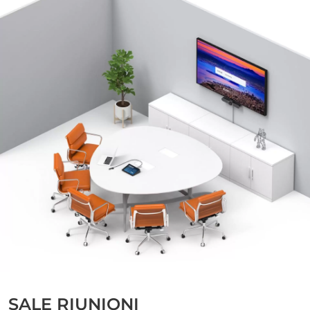
SALE RIUNIONI