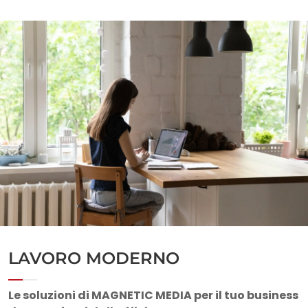
LAVORO MODERNO
Le soluzioni di MAGNETIC MEDIA per il tuo business