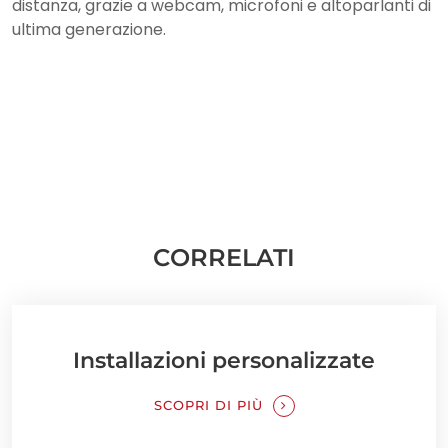
distanza, grazie a webcam, microfoni e altoparlanti di
ultima generazione.
CORRELATI
Installazioni personalizzate
SCOPRI DI PIÙ