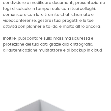
condividere e modificare documenti, presentazioni e
fogli di calcolo in tempo reale con i tuoi colleghi,
comunicare con loro tramite chat, chiamate e
videoconferenze, gestire i tuoi progetti e le tue
attività con planner e to-do, e molto altro ancora.
Inoltre, puoi contare sulla massima sicurezza e
protezione dei tuoi dati, grazie alla crittografia,
all’autenticazione multifattore e al backup in cloud.