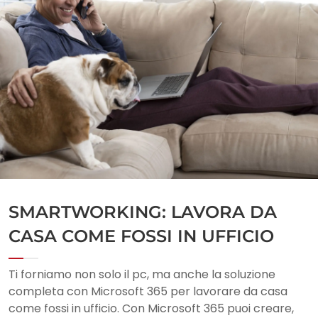
SMARTWORKING: LAVORA DA
CASA COME FOSSI IN UFFICIO
Ti forniamo non solo il pc, ma anche la soluzione
completa con Microsoft 365 per lavorare da casa
come fossi in ufficio. Con Microsoft 365 puoi creare,