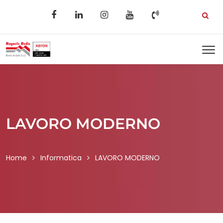
LAVORO MODERNO
Home
Informatica
LAVORO MODERNO