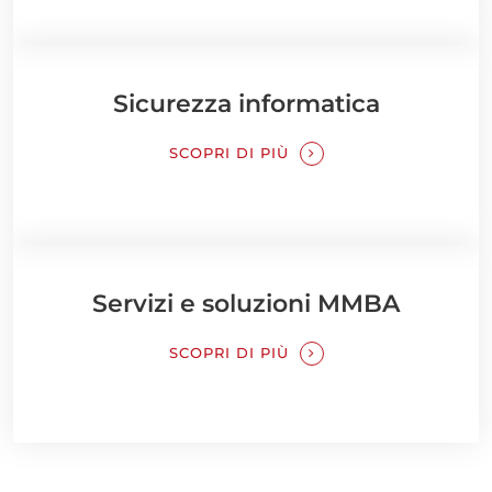
Sicurezza informatica
SCOPRI DI PIÙ
Servizi e soluzioni MMBA
SCOPRI DI PIÙ