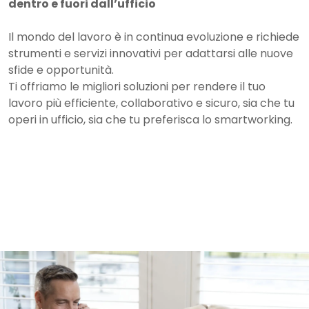
dentro e fuori dall’ufficio
Il mondo del lavoro è in continua evoluzione e richiede
strumenti e servizi innovativi per adattarsi alle nuove
sfide e opportunità.
Ti offriamo le migliori soluzioni per rendere il tuo
lavoro più efficiente, collaborativo e sicuro, sia che tu
operi in ufficio, sia che tu preferisca lo smartworking.