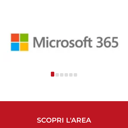
SCOPRI L'AREA