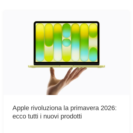
Apple rivoluziona la primavera 2026:
ecco tutti i nuovi prodotti