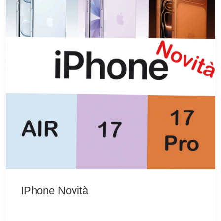
IPhone Novità