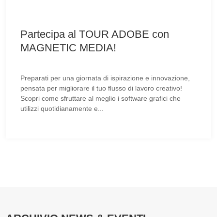
Partecipa al TOUR ADOBE con
MAGNETIC MEDIA!
Preparati per una giornata di ispirazione e innovazione,
pensata per migliorare il tuo flusso di lavoro creativo!
Scopri come sfruttare al meglio i software grafici che
utilizzi quotidianamente e...