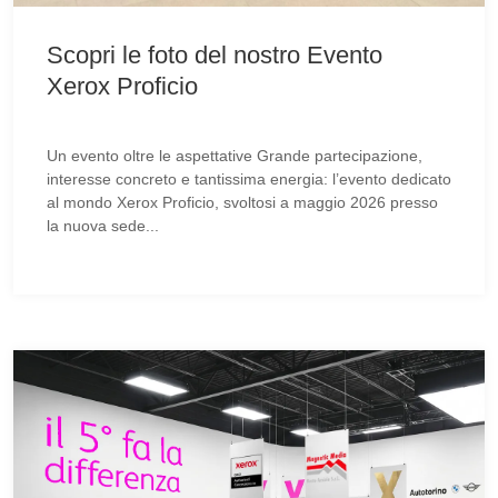
Scopri le foto del nostro Evento
Xerox Proficio
Un evento oltre le aspettative Grande partecipazione,
interesse concreto e tantissima energia: l’evento dedicato
al mondo Xerox Proficio, svoltosi a maggio 2026 presso
la nuova sede...