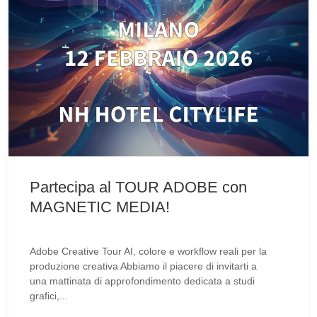
Partecipa al TOUR ADOBE con
MAGNETIC MEDIA!
Adobe Creative Tour AI, colore e workflow reali per la
produzione creativa Abbiamo il piacere di invitarti a
una mattinata di approfondimento dedicata a studi
grafici,...