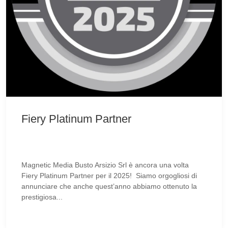
Fiery Platinum Partner
Magnetic Media Busto Arsizio Srl è ancora una volta
Fiery Platinum Partner per il 2025! Siamo orgogliosi di
annunciare che anche quest’anno abbiamo ottenuto la
prestigiosa...