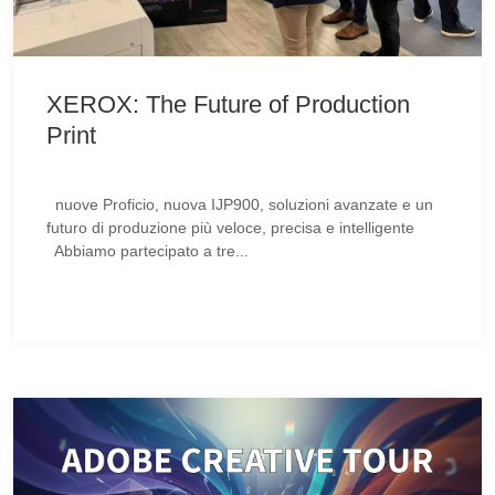
XEROX: The Future of Production
Print
nuove Proficio, nuova IJP900, soluzioni avanzate e un
futuro di produzione più veloce, precisa e intelligente
Abbiamo partecipato a tre...