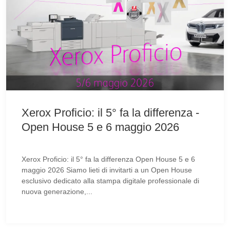
Xerox Proficio: il 5° fa la differenza -
Open House 5 e 6 maggio 2026
Xerox Proficio: il 5° fa la differenza Open House 5 e 6
maggio 2026 Siamo lieti di invitarti a un Open House
esclusivo dedicato alla stampa digitale professionale di
nuova generazione,...