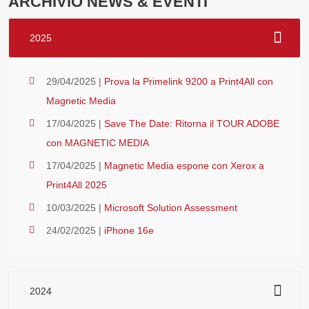
ARCHIVIO NEWS & EVENTI
2025
29/04/2025 |
Prova la Primelink 9200 a Print4All con
Magnetic Media
17/04/2025 |
Save The Date: Ritorna il TOUR ADOBE
con MAGNETIC MEDIA
17/04/2025 |
Magnetic Media espone con Xerox a
Print4All 2025
10/03/2025 |
Microsoft Solution Assessment
24/02/2025 |
iPhone 16e
2024