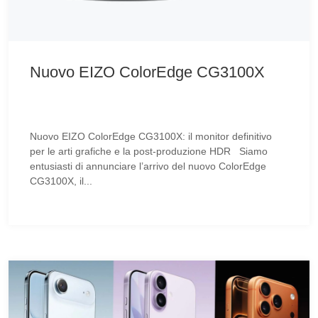
Nuovo EIZO ColorEdge CG3100X
Nuovo EIZO ColorEdge CG3100X: il monitor definitivo
per le arti grafiche e la post-produzione HDR Siamo
entusiasti di annunciare l’arrivo del nuovo ColorEdge
CG3100X, il...