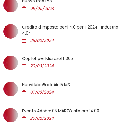
Nuovo iPad Pro
08/05/2024
Credito d’imposta beni 4.0 per il 2024: “Industria
4.0”
25/03/2024
Copilot per Microsoft 365
20/03/2024
Nuovi MacBook Air 15 M3
07/03/2024
Evento Adobe: 05 MARZO alle ore 14.00
20/02/2024