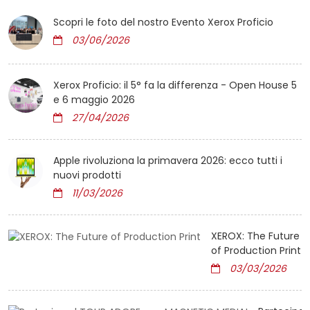
Scopri le foto del nostro Evento Xerox Proficio
03/06/2026
Xerox Proficio: il 5° fa la differenza - Open House 5
e 6 maggio 2026
27/04/2026
Apple rivoluziona la primavera 2026: ecco tutti i
nuovi prodotti
11/03/2026
XEROX: The Future
of Production Print
03/03/2026