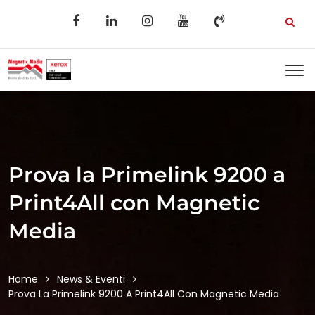
Prova la Primelink 9200 a
Print4All con Magnetic
Media
Home
News & Eventi
Prova La Primelink 9200 A Print4All Con Magnetic Media