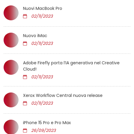
Nuovi MacBook Pro
02/11/2023
Nuovo iMac
02/11/2023
Adobe Firefly porta l’IA generativa nel Creative
Cloud!
02/11/2023
Xerox Workflow Central nuova release
02/11/2023
iPhone 15 Pro e Pro Max
26/09/2023