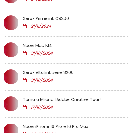
Xerox Primelink C9200
21/11/2024
Nuovi Mac M4
31/10/2024
Xerox AltaLink serie 8200
31/10/2024
Torna a Milano l’Adobe Creative Tour!
17/10/2024
Nuovi iPhone 16 Pro e 16 Pro Max