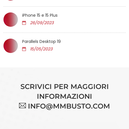
iPhone 15 e 15 Plus
26/09/2023
Parallels Desktop 19
15/05/2023
SCRIVICI PER MAGGIORI
INFORMAZIONI
INFO@MMBUSTO.COM