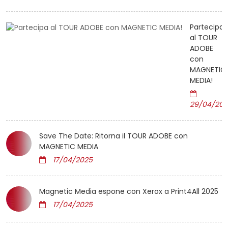
Partecipa
al TOUR
ADOBE
con
MAGNETIC
MEDIA!
29/04/202
Save The Date: Ritorna il TOUR ADOBE con
MAGNETIC MEDIA
17/04/2025
Magnetic Media espone con Xerox a Print4All 2025
17/04/2025