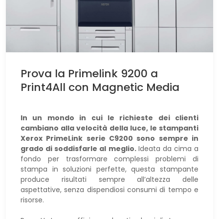
Prova la Primelink 9200 a
Print4All con Magnetic Media
In un mondo in cui le richieste dei clienti
cambiano alla velocità della luce, le stampanti
Xerox PrimeLink serie C9200 sono sempre in
grado di soddisfarle al meglio.
Ideata da cima a
fondo per trasformare complessi problemi di
stampa in soluzioni perfette, questa stampante
produce risultati sempre all’altezza delle
aspettative, senza dispendiosi consumi di tempo e
risorse.