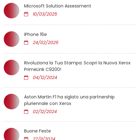
Microsoft Solution Assessment
10/03/2025
iPhone 16e
24/02/2025
Rivoluziona la Tua Stampa: Scopri la Nuova Xerox
PrimeLink C9200!
04/12/2024
Aston Martin F1 ha siglato una partnership
pluriennale con Xerox
02/12/2024
Buone Feste
27/11/2024