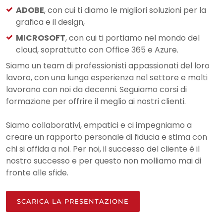
ADOBE
, con cui ti diamo le migliori soluzioni per la
grafica e il design,​
MICROSOFT
, con cui ti portiamo nel mondo del
cloud, soprattutto con Office 365 e Azure.
Siamo un team di professionisti appassionati del loro
lavoro, con una lunga esperienza nel settore e molti
lavorano con noi da decenni. Seguiamo corsi di
formazione per offrire il meglio ai nostri clienti.
Siamo collaborativi, empatici e ci impegniamo a
creare un rapporto personale di fiducia e stima con
chi si affida a noi. Per noi, il successo del cliente è il
nostro successo e per questo non molliamo mai di
fronte alle sfide.​
SCARICA LA PRESENTAZIONE