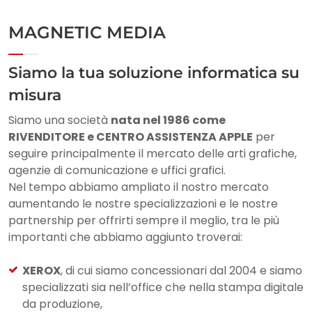
MAGNETIC MEDIA
Siamo la tua soluzione informatica su
misura​
Siamo una società
nata nel 1986 come
RIVENDITORE e CENTRO ASSISTENZA APPLE
per
seguire principalmente il mercato delle arti grafiche,
agenzie di comunicazione e uffici grafici.​
Nel tempo abbiamo ampliato il nostro mercato
aumentando le nostre specializzazioni e le nostre
partnership per offrirti sempre il meglio, tra le più
importanti che abbiamo aggiunto troverai:
XEROX
, di cui siamo concessionari dal 2004 e siamo
specializzati sia nell’office che nella stampa digitale
da produzione,