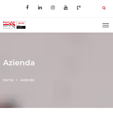
Azienda
Home
Azienda