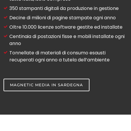
350 ​stampanti digitali da produzione in gestione​
Decine di milioni ​di pagine stampate ogni anno​
Oltre 10.000​ licenze software gestite ed installate​
Centinaia​ di postazioni fisse e mobili installate ogni
anno​​
Tonnellate​ di materiali di consumo esausti
recuperati ogni anno a tutela dell’ambiente​​
MAGNETIC MEDIA IN SARDEGNA