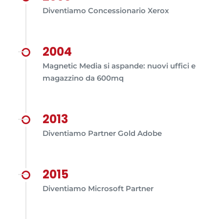
Diventiamo Concessionario Xerox
2004
Magnetic Media si aspande: nuovi uffici e
magazzino da 600mq
2013
Diventiamo Partner Gold Adobe
2015
Diventiamo Microsoft Partner