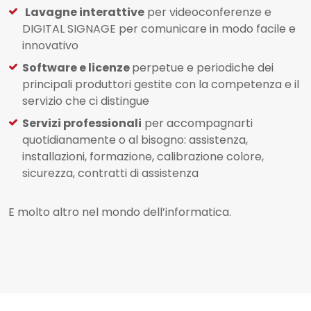
Lavagne interattive
per videoconferenze e
DIGITAL SIGNAGE per comunicare in modo facile e
innovativo
Software e licenze
perpetue e periodiche dei
principali produttori gestite con la competenza e il
servizio che ci distingue
Servizi professionali
per accompagnarti
quotidianamente o al bisogno: assistenza,
installazioni, formazione, calibrazione colore,
sicurezza, contratti di assistenza
E molto altro nel mondo dell’informatica.​