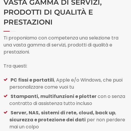
VASTA GAMMA DI SERVIZI,
PRODOTTI DI QUALITÀ E
PRESTAZIONI
Ti proponiamo con competenza una selezione tra
una vasta gamma di servizi, prodotti di qualità e
prestazioni.
Tra questi:​
PC fissi e portatili
, Apple e/o Windows, che puoi
personalizzare come vuoi tu
Stampanti, multifunzioni e plotter
con o senza
contratto di assistenza tutto incluso
Server, NAS, sistemi di rete, cloud, back up
,
sicurezza e protezione dei dati
per non perdere
mai un colpo