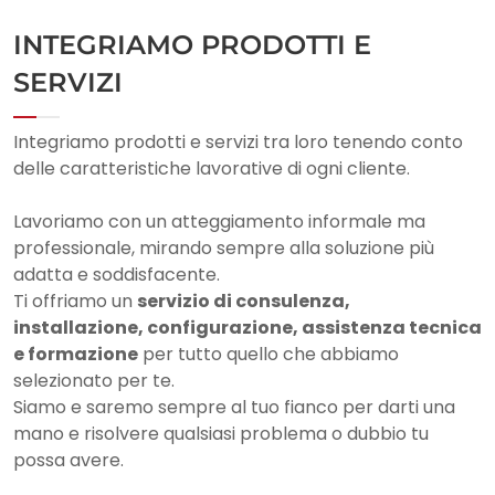
INTEGRIAMO PRODOTTI E
SERVIZI
Integriamo prodotti e servizi tra loro tenendo conto
delle caratteristiche lavorative di ogni cliente.
Lavoriamo con un atteggiamento informale ma
professionale, mirando sempre alla soluzione più
adatta e soddisfacente.
Ti offriamo un
servizio di consulenza,
installazione, configurazione, assistenza tecnica
e formazione
per tutto quello che abbiamo
selezionato per te.​
Siamo e saremo sempre al tuo fianco per darti una
mano e risolvere qualsiasi problema o dubbio tu
possa avere.​