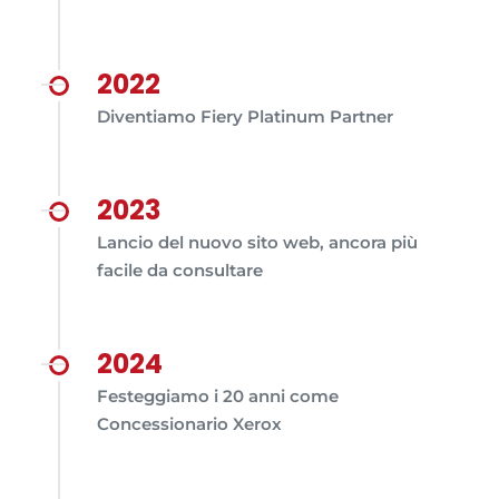
2022
Diventiamo Fiery Platinum Partner
2023
Lancio del nuovo sito web, ancora più
facile da consultare
2024
Festeggiamo i 20 anni come
Concessionario Xerox