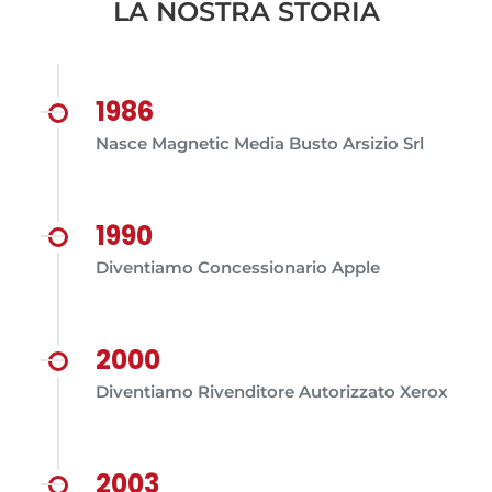
LA NOSTRA STORIA
1986
Nasce Magnetic Media Busto Arsizio Srl
1990
Diventiamo Concessionario Apple
2000
Diventiamo Rivenditore Autorizzato Xerox
2003