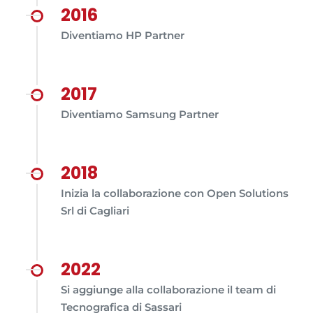
2016
Diventiamo HP Partner
2017
Diventiamo Samsung Partner
2018
Inizia la collaborazione con Open Solutions
Srl di Cagliari
2022
Si aggiunge alla collaborazione il team di
Tecnografica di Sassari