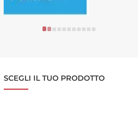
SCEGLI IL TUO PRODOTTO