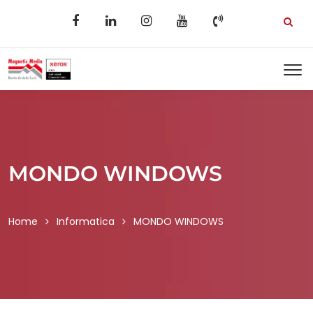
MONDO WINDOWS
Home
Informatica
MONDO WINDOWS