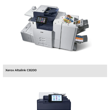
Xerox Altalink C8200