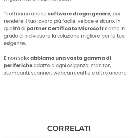
Ti offriamo anche
software di ogni genere
, per
rendere il tuo lavoro più facile, veloce e sicuro. In
qualità di
partner Certificato Microsoft
siamo in
grado di individuare la soluzione migliore per le tue
esigenze.
E non solo:
abbiamo una vasta gamma di
periferiche
adatte a ogni esigenza: monitor,
stampanti, scanner, webcam, cuffie e altro ancora.​
CORRELATI