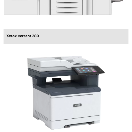
Xerox Versant 280