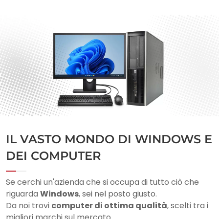
IL VASTO MONDO DI WINDOWS E
DEI COMPUTER​
Se cerchi un'azienda che si occupa di tutto ciò che
riguarda
Windows
, sei nel posto giusto.
Da noi trovi
computer di ottima qualità
, scelti tra i
migliori marchi sul mercato.