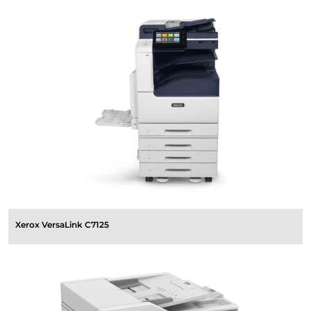
Xerox VersaLink C7125