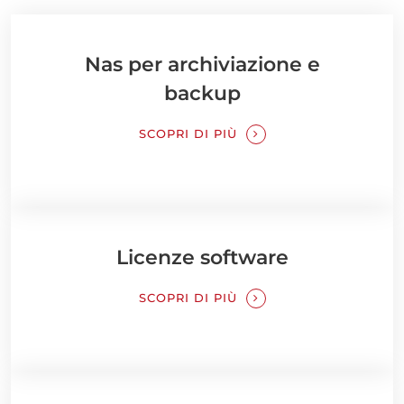
Nas per archiviazione e
backup
SCOPRI DI PIÙ
Licenze software
SCOPRI DI PIÙ