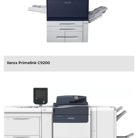
Xerox Primelink C9200