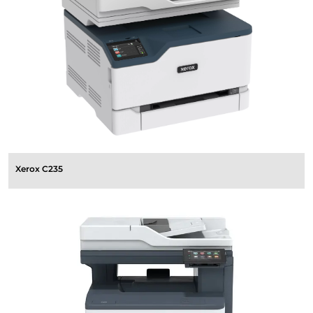
Xerox C235