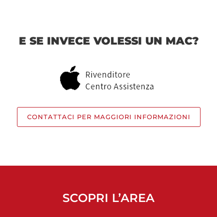
E SE INVECE VOLESSI UN MAC?
CONTATTACI PER MAGGIORI INFORMAZIONI
SCOPRI L’AREA