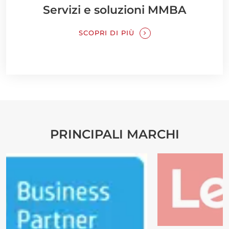
Servizi e soluzioni MMBA
SCOPRI DI PIÙ
PRINCIPALI MARCHI