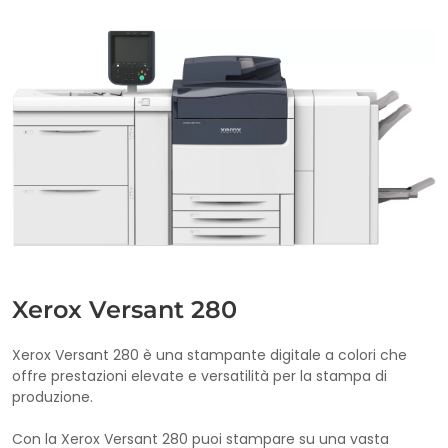
Xerox Versant 280
Xerox Versant 280 è una stampante digitale a colori che
offre prestazioni elevate e versatilità per la stampa di
produzione.
Con la Xerox Versant 280 puoi stampare su una vasta