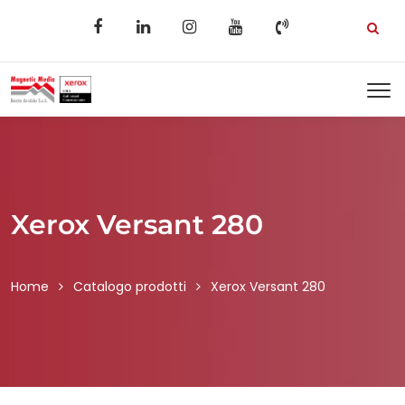
Xerox Versant 280
Home
Catalogo prodotti
Xerox Versant 280