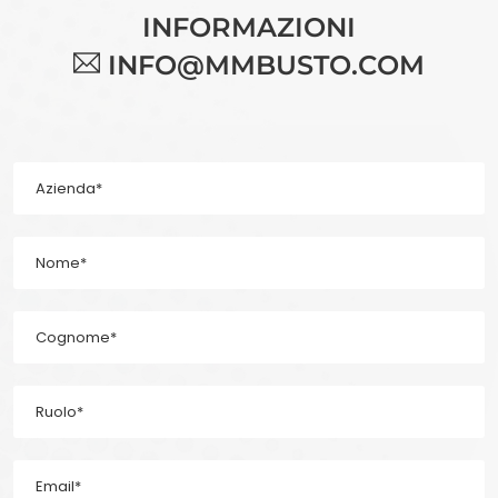
INFORMAZIONI
INFO@MMBUSTO.COM