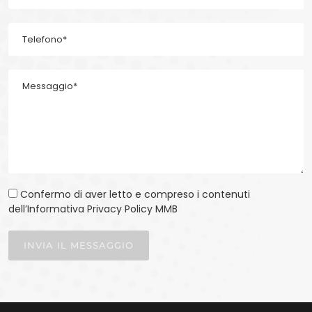
Confermo di aver letto e compreso i contenuti
dell’Informativa Privacy Policy MMB
INVIA IL MESSAGGIO