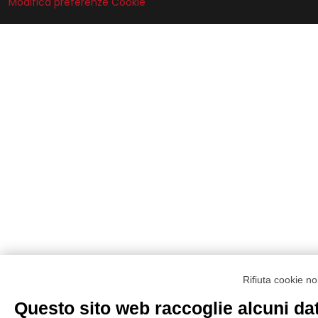
Modifica preferenze Cookie
Rifiuta cookie n
Questo sito web raccoglie alcuni dat