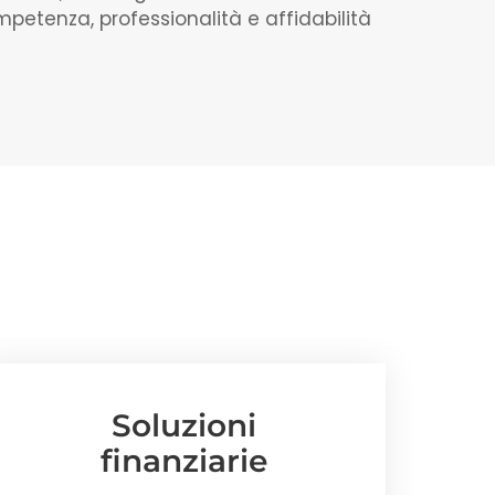
mpetenza, professionalità e affidabilità
Soluzioni
finanziarie