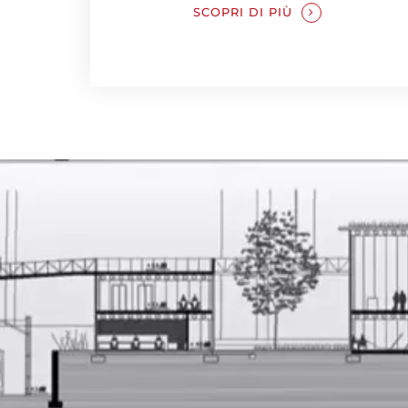
SCOPRI DI PIÙ