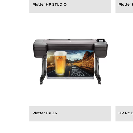
Plotter HP STUDIO
Plotter
Plotter HP Z6
HP Pc 