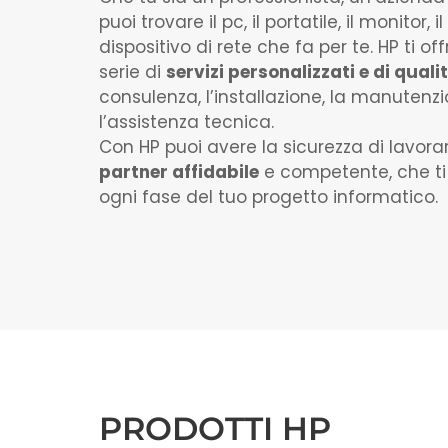
puoi trovare il pc, il portatile, il monitor, il
dispositivo di rete che fa per te. HP ti o
serie di
servizi personalizzati e di quali
consulenza, l’installazione, la manutenz
l’assistenza tecnica.
Con HP puoi avere la sicurezza di lavora
partner affidabile
e competente, che ti
ogni fase del tuo progetto informatico.
PRODOTTI HP