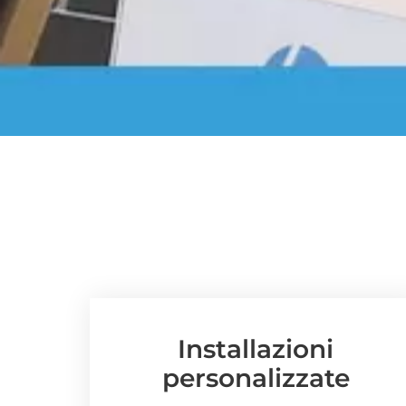
Installazioni
personalizzate