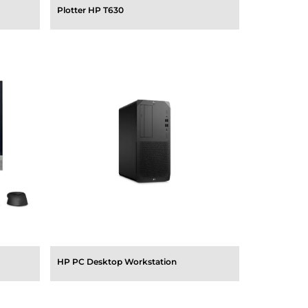
Plotter HP T630
HP PC Desktop Workstation