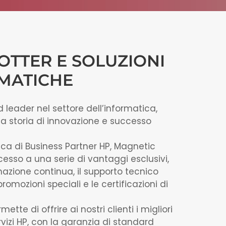
LOTTER E SOLUZIONI
MATICHE
 leader nel settore dell’informatica,
a storia di innovazione e successo
ica di Business Partner HP, Magnetic
sso a una serie di vantaggi esclusivi,
azione continua, il supporto tecnico
romozioni speciali e le certificazioni di
ette di offrire ai nostri clienti i migliori
rvizi HP, con la garanzia di standard