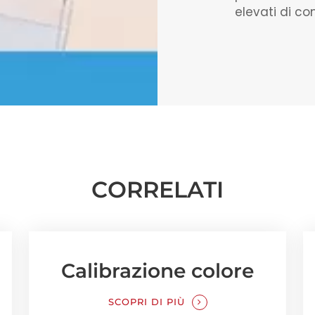
elevati di co
CORRELATI
Calibrazione colore
SCOPRI DI PIÙ