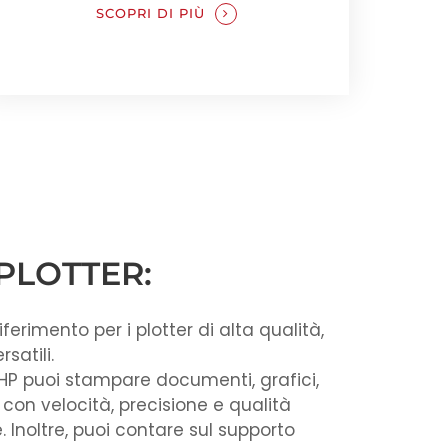
SCOPRI DI PIÙ
 PLOTTER:
 riferimento per i plotter di alta qualità,
rsatili.
 HP puoi stampare documenti, grafici,
 con velocità, precisione e qualità
. Inoltre, puoi contare sul supporto