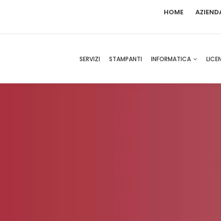
HOME
AZIEND
SERVIZI
STAMPANTI
INFORMATICA
LICE