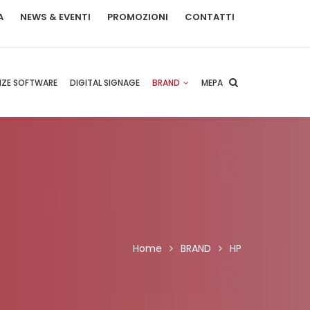
A
NEWS & EVENTI
PROMOZIONI
CONTATTI
NZE SOFTWARE
DIGITAL SIGNAGE
BRAND
MEPA
Home
BRAND
HP