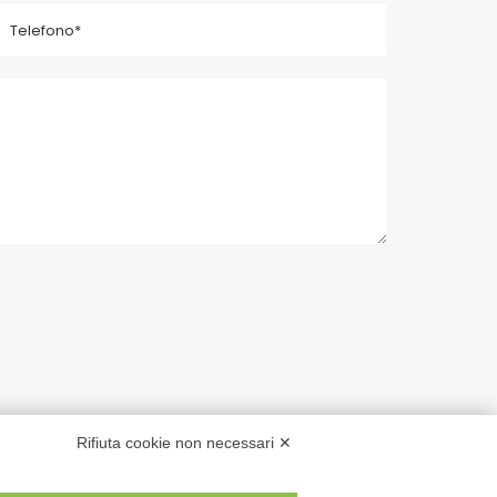
Rifiuta cookie non necessari ✕