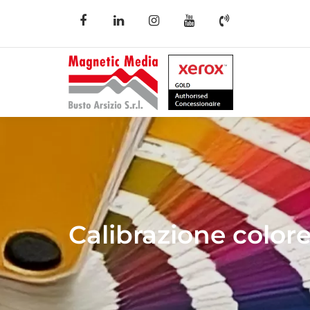
Calibrazione color