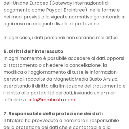
dell’Unione Europea (Gateway internazionali di
pagamento come Paypal, Braintree) nelle forme e
nei modi previsti alla vigente normativa garantendo in
ogni caso un adeguato livello di protezione.
In ogni caso, i dati personali non saranno mai diffusi.
6. Diritti dell’interessato
In ogni momento è possibile accedere ai dati, opporsi
al trattamento o chiedere la cancellazione, la
modifica o l’aggiornamento di tutte le informazioni
personali raccolte da MagneticMedia Busto Arsizio,
esercitando il diritto alla limitazione del trattamento e
il diritto alla portabilità dei dati, inviando un’e-mail
all’indirizzo
info@mmbusto.com
7. Responsabile della protezione dei dati
Il titolare ha provveduto a nominare il responsabile
della protezione dei dati che è contattabile alla