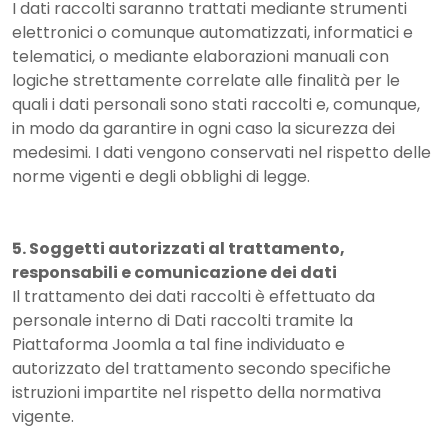
I dati raccolti saranno trattati mediante strumenti
elettronici o comunque automatizzati, informatici e
telematici, o mediante elaborazioni manuali con
logiche strettamente correlate alle finalità per le
quali i dati personali sono stati raccolti e, comunque,
in modo da garantire in ogni caso la sicurezza dei
medesimi. I dati vengono conservati nel rispetto delle
norme vigenti e degli obblighi di legge.
5. Soggetti autorizzati al trattamento,
responsabili e comunicazione dei dati
Il trattamento dei dati raccolti è effettuato da
personale interno di Dati raccolti tramite la
Piattaforma Joomla a tal fine individuato e
autorizzato del trattamento secondo specifiche
istruzioni impartite nel rispetto della normativa
vigente.