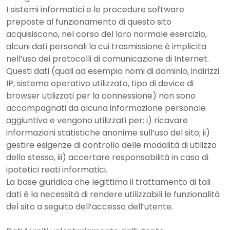
I sistemi informatici e le procedure software
preposte al funzionamento di questo sito
acquisiscono, nel corso del loro normale esercizio,
alcuni dati personali la cui trasmissione è implicita
nell’uso dei protocolli di comunicazione di Internet.
Questi dati (quali ad esempio nomi di dominio, indirizzi
IP, sistema operativo utilizzato, tipo di device di
browser utilizzati per la connessione) non sono
accompagnati da alcuna informazione personale
aggiuntiva e vengono utilizzati per: i) ricavare
informazioni statistiche anonime sull’uso del sito; ii)
gestire esigenze di controllo delle modalità di utilizzo
dello stesso, iii) accertare responsabilità in caso di
ipotetici reati informatici.
La base giuridica che legittima il trattamento di tali
dati è la necessità di rendere utilizzabili le funzionalità
del sito a seguito dell’accesso dell’utente.