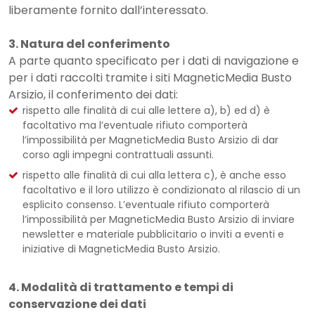
liberamente fornito dall’interessato.
3. Natura del conferimento
A parte quanto specificato per i dati di navigazione e
per i dati raccolti tramite i siti MagneticMedia Busto
Arsizio, il conferimento dei dati:
rispetto alle finalità di cui alle lettere a), b) ed d) è
facoltativo ma l’eventuale rifiuto comporterà
l’impossibilità per MagneticMedia Busto Arsizio di dar
corso agli impegni contrattuali assunti.
rispetto alle finalità di cui alla lettera c), è anche esso
facoltativo e il loro utilizzo è condizionato al rilascio di un
esplicito consenso. L’eventuale rifiuto comporterà
l’impossibilità per MagneticMedia Busto Arsizio di inviare
newsletter e materiale pubblicitario o inviti a eventi e
iniziative di MagneticMedia Busto Arsizio.
4. Modalità di trattamento e tempi di
conservazione dei dati