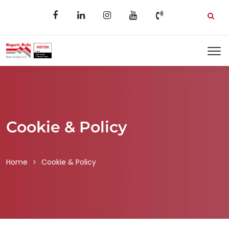
Cookie & Policy
Home
Cookie & Policy