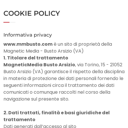
COOKIE POLICY
Informativa privacy
www.mmbusto.com
è un sito di proprietà della
Magnetic Media - Busto Arsizio (VA)
1. Titolare del trattamento
MagneticMedia Busto Arsizio
, via Torino, 15 - 21052
Busto Arsizio (VA) garantisce il rispetto della disciplina
in materia di protezione dei dati personali fornendo le
seguenti informazioni circa il trattamento dei dati
comunicati o comunque raccolti nel corso della
navigazione sul presente sito.
2. Dati trattati, finalità e basi giuridiche del
trattamento
Dati generati dall’accesso al sito