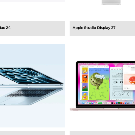
Mac 24
Apple Studio Display 27