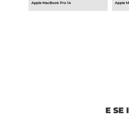
Apple MacBook Pro 14
Apple M
E SE