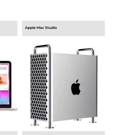
Apple Mac Studio