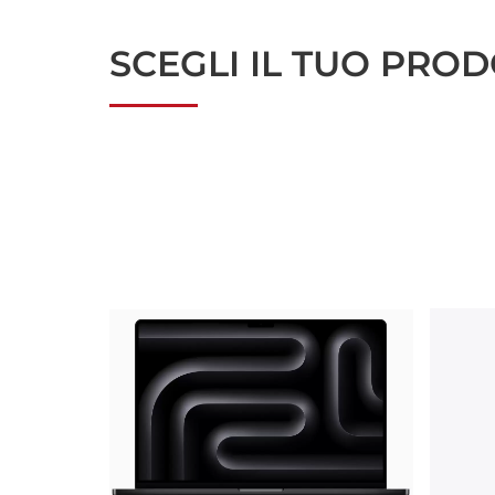
SCEGLI IL TUO PROD