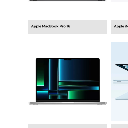
Apple MacBook Pro 16
Apple i