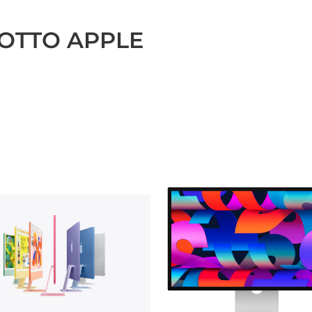
OTTO APPLE​