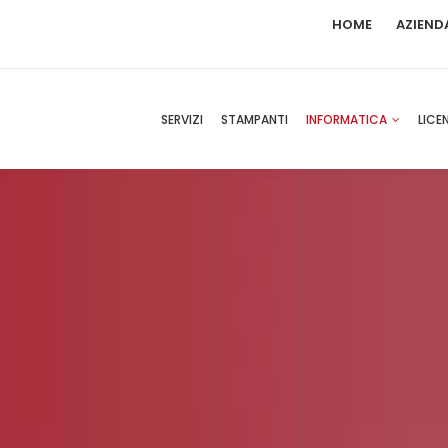
HOME
AZIEND
SERVIZI
STAMPANTI
INFORMATICA
LICE