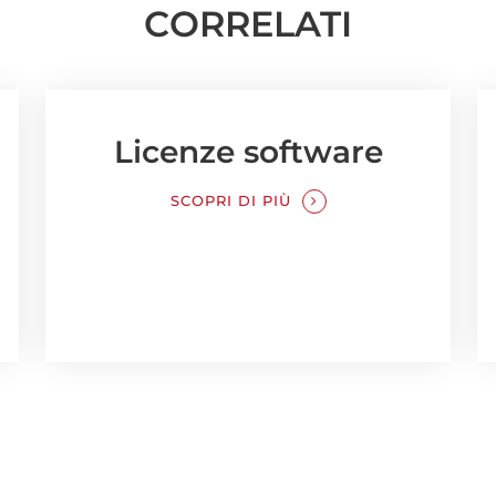
CORRELATI
Licenze software
SCOPRI DI PIÙ