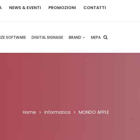
A
NEWS & EVENTI
PROMOZIONI
CONTATTI
NZE SOFTWARE
DIGITAL SIGNAGE
BRAND
MEPA
Home
Informatica
MONDO APPLE