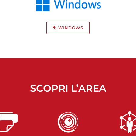
WINDOWS
SCOPRI L’AREA