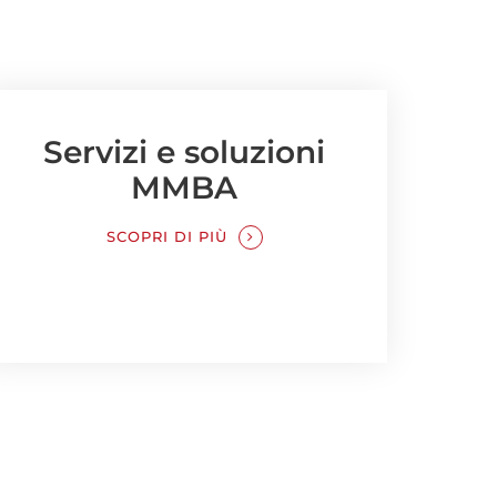
Servizi e soluzioni
MMBA
SCOPRI DI PIÙ