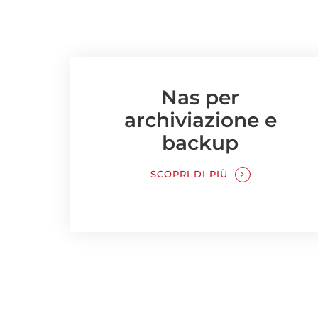
Nas per
archiviazione e
backup
SCOPRI DI PIÙ