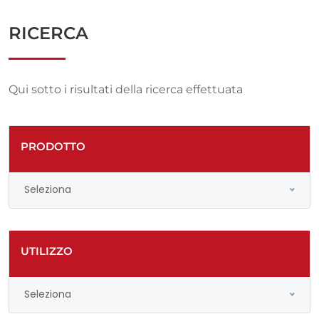
RICERCA
Qui sotto i risultati della ricerca effettuata
PRODOTTO
Seleziona
UTILIZZO
Seleziona