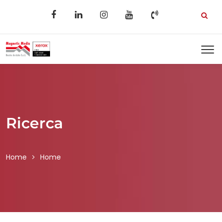
Ricerca
Home
Home