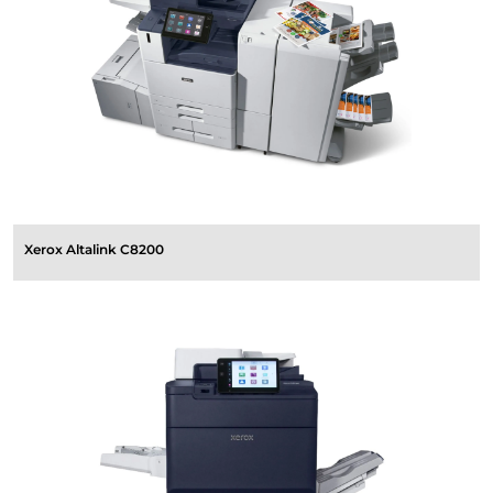
Xerox Altalink C8200