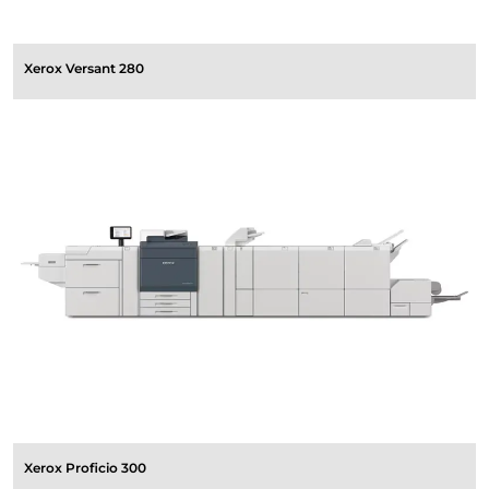
Xerox Versant 280
Xerox Proficio 300