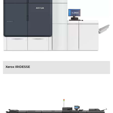
Xerox IRIDESSE