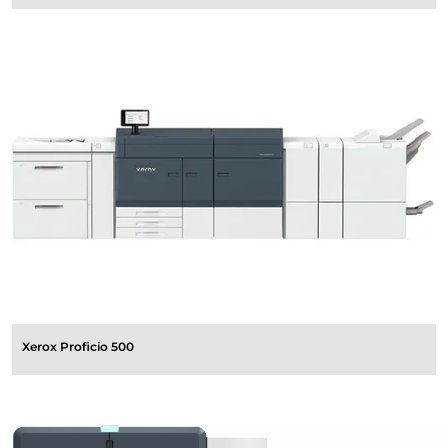
Xerox Proficio 500