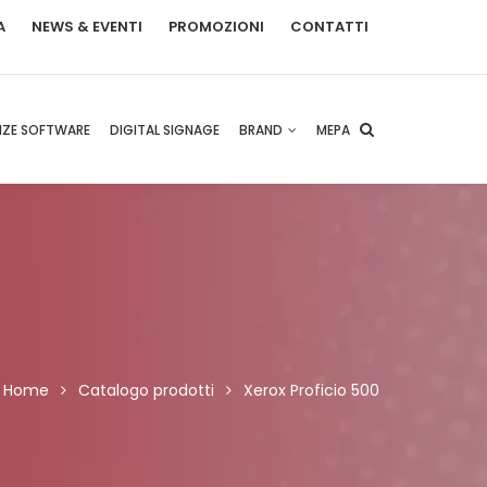
A
NEWS & EVENTI
PROMOZIONI
CONTATTI
NZE SOFTWARE
DIGITAL SIGNAGE
BRAND
MEPA
Home
Catalogo prodotti
Xerox Proficio 500