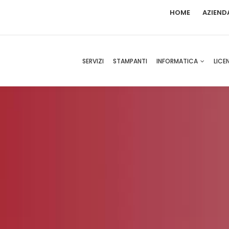
HOME
AZIEND
SERVIZI
STAMPANTI
INFORMATICA
LICE