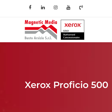
Xerox Proficio 500