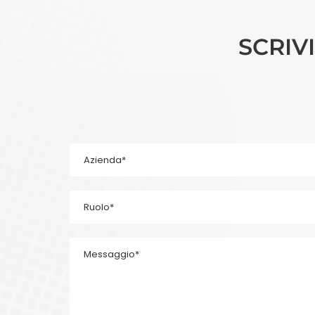
SCRIV