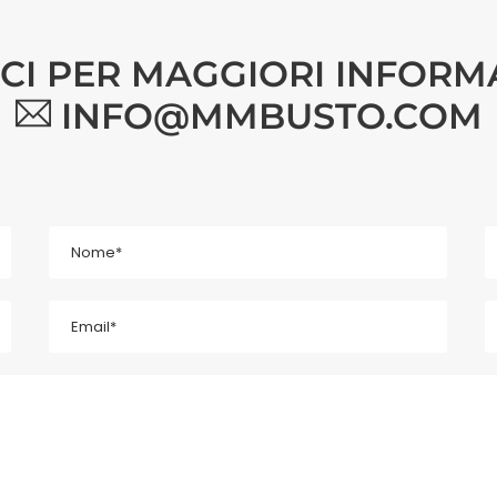
ICI PER MAGGIORI INFORM
INFO@MMBUSTO.COM