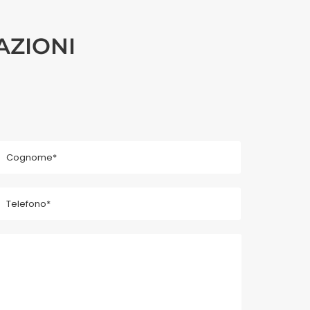
AZIONI