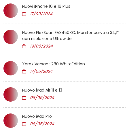
Nuovi iPhone 16 e 16 Plus
17/09/2024
Nuovo FlexScan EV3450XC: Monitor curvo a 34,1”
con risoluzione Ultrawide
19/06/2024
Xerox Versant 280 WhiteEdition
17/05/2024
Nuovo iPad Air 11 e 13
08/05/2024
Nuovo iPad Pro
08/05/2024