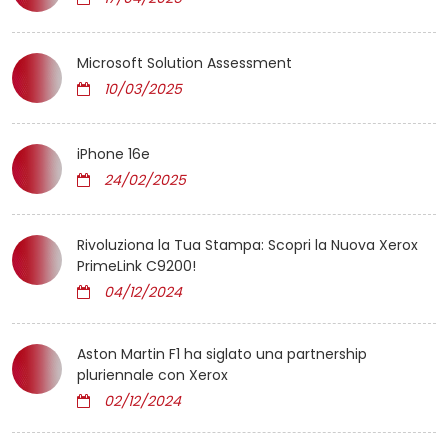
Microsoft Solution Assessment
10/03/2025
iPhone 16e
24/02/2025
Rivoluziona la Tua Stampa: Scopri la Nuova Xerox
PrimeLink C9200!
04/12/2024
Aston Martin F1 ha siglato una partnership
pluriennale con Xerox
02/12/2024