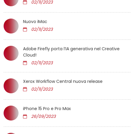
02/11/2023
Nuovo iMac
02/11/2023
Adobe Firefly porta l’IA generativa nel Creative
Cloud!
02/11/2023
Xerox Workflow Central nuova release
02/11/2023
iPhone 15 Pro e Pro Max
26/09/2023