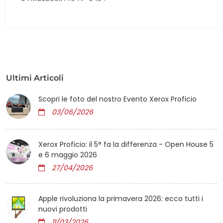
Ultimi Articoli
Scopri le foto del nostro Evento Xerox Proficio
03/06/2026
Xerox Proficio: il 5° fa la differenza - Open House 5
e 6 maggio 2026
27/04/2026
Apple rivoluziona la primavera 2026: ecco tutti i
nuovi prodotti
11/03/2026