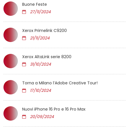
Buone Feste
27/11/2024
Xerox Primelink C9200
21/11/2024
Xerox AltaLink serie 8200
31/10/2024
Torna a Milano l’Adobe Creative Tour!
17/10/2024
Nuovi iPhone 16 Pro e 16 Pro Max
20/09/2024