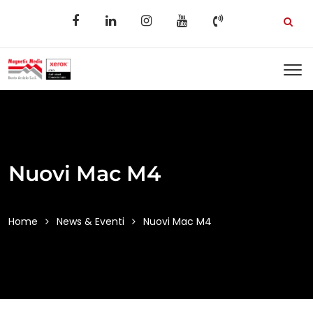
Nuovi Mac M4
Home
News & Eventi
Nuovi Mac M4