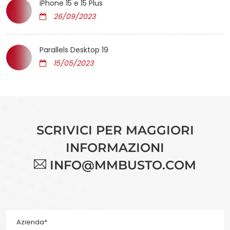
iPhone 15 e 15 Plus
26/09/2023
Parallels Desktop 19
15/05/2023
SCRIVICI PER MAGGIORI
INFORMAZIONI
INFO@MMBUSTO.COM