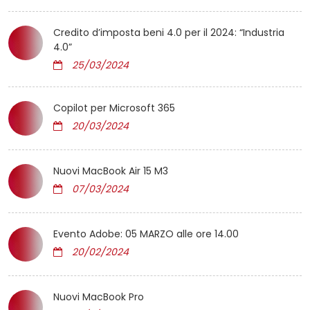
Credito d’imposta beni 4.0 per il 2024: “Industria
4.0”
25/03/2024
Copilot per Microsoft 365
20/03/2024
Nuovi MacBook Air 15 M3
07/03/2024
Evento Adobe: 05 MARZO alle ore 14.00
20/02/2024
Nuovi MacBook Pro