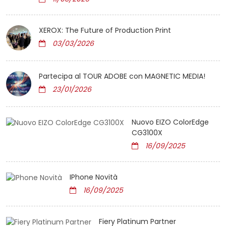
XEROX: The Future of Production Print
03/03/2026
Partecipa al TOUR ADOBE con MAGNETIC MEDIA!
23/01/2026
Nuovo EIZO ColorEdge
CG3100X
16/09/2025
IPhone Novità
16/09/2025
Fiery Platinum Partner