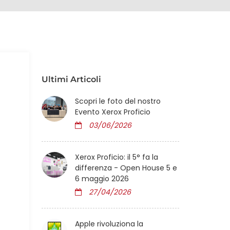
Ultimi Articoli
Scopri le foto del nostro
Evento Xerox Proficio
03/06/2026
Xerox Proficio: il 5° fa la
differenza - Open House 5 e
6 maggio 2026
27/04/2026
Apple rivoluziona la