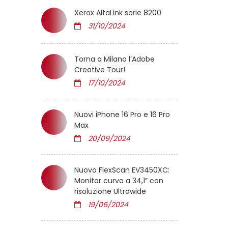
Xerox AltaLink serie 8200
31/10/2024
Torna a Milano l’Adobe
Creative Tour!
17/10/2024
Nuovi iPhone 16 Pro e 16 Pro
Max
20/09/2024
Nuovo FlexScan EV3450XC:
Monitor curvo a 34,1” con
risoluzione Ultrawide
19/06/2024