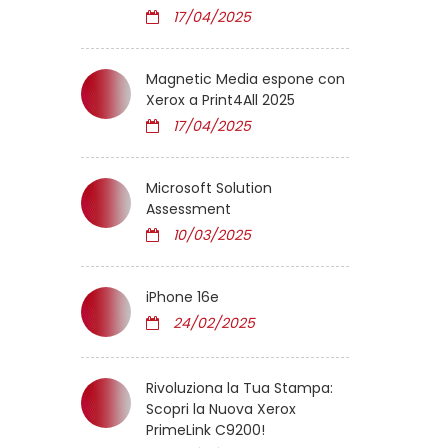
17/04/2025
Magnetic Media espone con
Xerox a Print4All 2025
17/04/2025
Microsoft Solution
Assessment
10/03/2025
iPhone 16e
24/02/2025
Rivoluziona la Tua Stampa:
Scopri la Nuova Xerox
PrimeLink C9200!