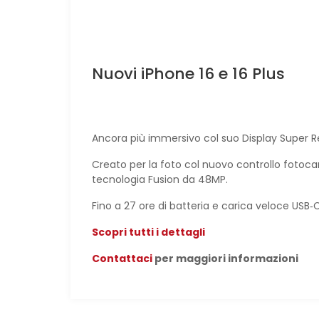
Nuovi iPhone 16 e 16 Plus
Ancora più immersivo col suo Display Super R
Creato per la foto col nuovo controllo fotocam
tecnologia Fusion da 48MP.
Fino a 27 ore di batteria e carica veloce USB
Scopri tutti i dettagli
Contattaci
per maggiori informazioni