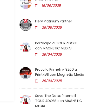
16/09/2025
Fiery Platinum Partner
26/05/2025
Partecipa al TOUR ADOBE
con MAGNETIC MEDIA!
29/04/2025
Prova la Primelink 9200 a
Print4All con Magnetic Media
29/04/2025
Save The Date: Ritorna il
TOUR ADOBE con MAGNETIC
MEDIA