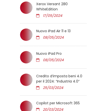
Xerox Versant 280
WhiteEdition
17/05/2024
Nuovo iPad Air 11 e 13
08/05/2024
Nuovo iPad Pro
08/05/2024
Credito d’imposta beni 4.0
per il 2024: “Industria 4.0”
25/03/2024
Copilot per Microsoft 365
20/03/2024