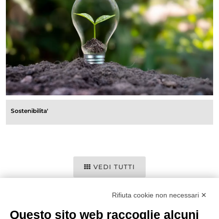
Sostenibilita'
VEDI TUTTI
Rifiuta cookie non necessari ✕
Questo sito web raccoglie alcuni