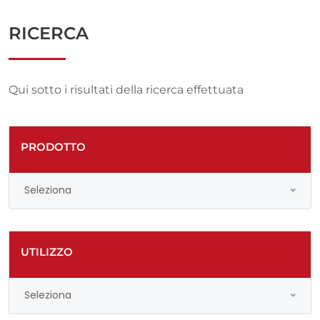
RICERCA
Qui sotto i risultati della ricerca effettuata
PRODOTTO
Seleziona
UTILIZZO
Seleziona