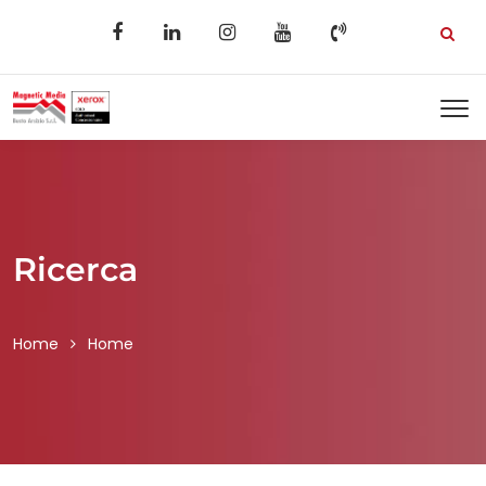
Ricerca
Home
Home