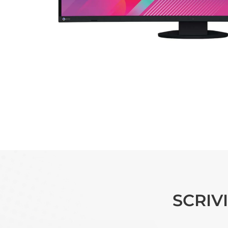
SCRIV