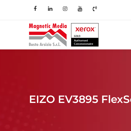
EIZO EV3895 Flex