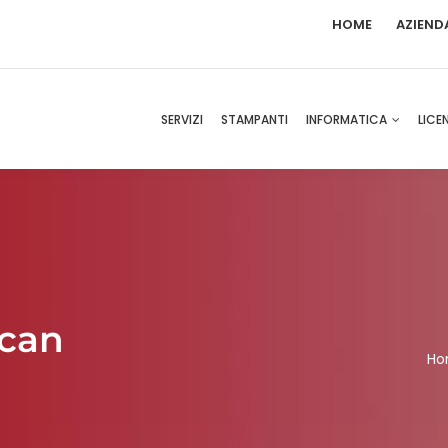
HOME
AZIEND
SERVIZI
STAMPANTI
INFORMATICA
LICE
Scan
Ho