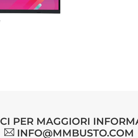
ICI PER MAGGIORI INFORM
INFO@MMBUSTO.COM