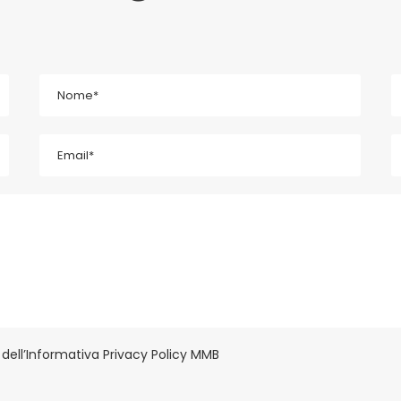
dell’Informativa Privacy Policy MMB