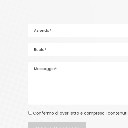
Confermo di aver letto e compreso i contenuti 