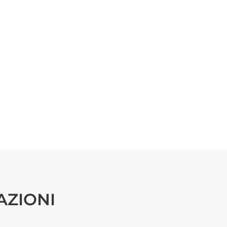
AZIONI